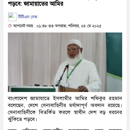
পড়বে: জামায়াতের আমির
টিটিএন ডেস্ক:
আপডেট সময় : ০১:৩৮:৩৩ অপরাহ্ন, শনিবার, ২৪ মে ২০২৫
বাংলাদেশ জামায়াতে ইসলামীর আমির শফিকুর রহমান
বলেছেন, দেশে সেনাবাহিনীর মর্যাদাপূর্ণ অবদান রয়েছে।
সেনাবাহিনীকে বিতর্কিত করলে স্বাধীন দেশ বড় ধরনের
ঝুঁকিতে পড়বে।