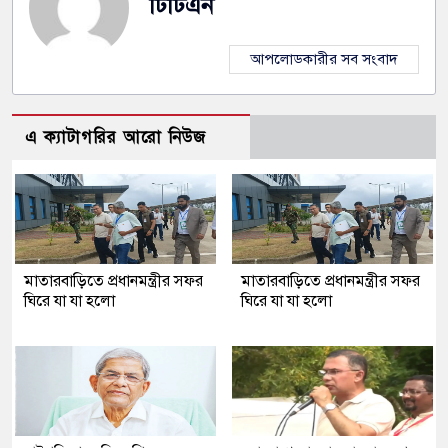
টিটিএন
আপলোডকারীর সব সংবাদ
এ ক্যাটাগরির আরো নিউজ
মাতারবাড়িতে প্রধানমন্ত্রীর সফর
মাতারবাড়িতে প্রধানমন্ত্রীর সফর
ঘিরে যা যা হলো
ঘিরে যা যা হলো