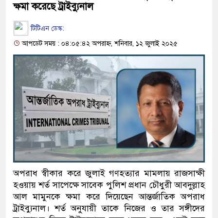
ক্ষমা করেছে ট্রাইব্যুনাল
টিটিএন ডেস্ক:
আপডেট সময় : ০৪:০৫:৪২ অপরাহ্ন, শনিবার, ১২ জুলাই ২০২৫
অপরাধ স্বীকার করে জুলাই গণহত্যার মামলায় রাজসাক্ষী
হওয়ায় শর্ত সাপেক্ষে সাবেক পুলিশ প্রধান চৌধুরী আবদুল্লাহ
আল মামুনকে ক্ষমা করে দিয়েছেন আন্তর্জাতিক অপরাধ
ট্রাইব্যুনাল। শর্ত অনুযায়ী তাকে নিজের ও তার সঙ্গীদের