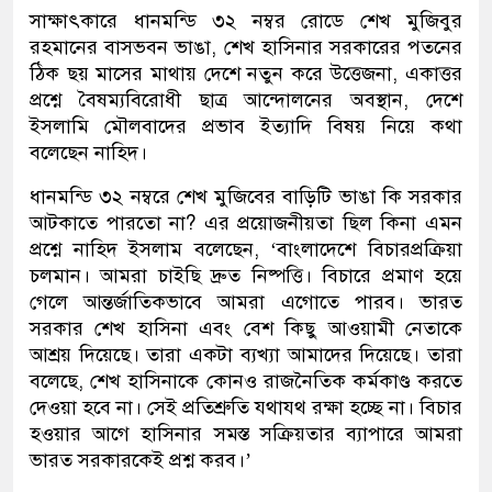
সাক্ষাৎকারে ধানমন্ডি ৩২ নম্বর রোডে শেখ মুজিবুর
রহমানের বাসভবন ভাঙা, শেখ হাসিনার সরকারের পতনের
ঠিক ছয় মাসের মাথায় দেশে নতুন করে উত্তেজনা, একাত্তর
প্রশ্নে বৈষম্যবিরোধী ছাত্র আন্দোলনের অবস্থান, দেশে
ইসলামি মৌলবাদের প্রভাব ইত্যাদি বিষয় নিয়ে কথা
বলেছেন নাহিদ।
ধানমন্ডি ৩২ নম্বরে শেখ মুজিবের বাড়িটি ভাঙা কি সরকার
আটকাতে পারতো না? এর প্রয়োজনীয়তা ছিল কিনা এমন
প্রশ্নে নাহিদ ইসলাম বলেছেন, ‘বাংলাদেশে বিচারপ্রক্রিয়া
চলমান। আমরা চাইছি দ্রুত নিষ্পত্তি। বিচারে প্রমাণ হয়ে
গেলে আন্তর্জাতিকভাবে আমরা এগোতে পারব। ভারত
সরকার শেখ হাসিনা এবং বেশ কিছু আওয়ামী নেতাকে
আশ্র‍য় দিয়েছে। তারা একটা ব্যখ্যা আমাদের দিয়েছে। তারা
বলেছে, শেখ হাসিনাকে কোনও রাজনৈতিক কর্মকাণ্ড করতে
দেওয়া হবে না। সেই প্রতিশ্রুতি যথাযথ রক্ষা হচ্ছে না। বিচার
হওয়ার আগে হাসিনার সমস্ত সক্রিয়তার ব্যাপারে আমরা
ভারত সরকারকেই প্রশ্ন করব।’