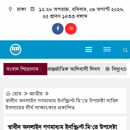
ঢাকা
১২:২৮ অপরাহ্ন, রবিবার, ০৯ অগাস্ট ২০২৬,
২৫ শ্রাবণ ১৪৩৩ বঙ্গাব্দ
সংবাদ শিরোনাম :
আজ আন্তর্জাতিক আদিবাসী দিবস
বিদ্যুৎকেন্দ্র,
হোম
জাতীয়
স্বাধীন অনলাইন গণমাধ্যম ইনস্ক্রিপ্ট.মি’তে উপদেষ্টা নাহিদ
ইসলামের দীর্ঘ সাক্ষাৎকার প্রকাশিত
স্বাধীন অনলাইন গণমাধ্যম ইনস্ক্রিপ্ট.মি’তে উপদেষ্টা