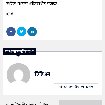
আইনে মামলা প্রক্রিয়াধীন রয়েছে
ট্যাগ :
আপলোডকারীর তথ্য
টিটিএন
আপলোডকারীর সব সংবাদ