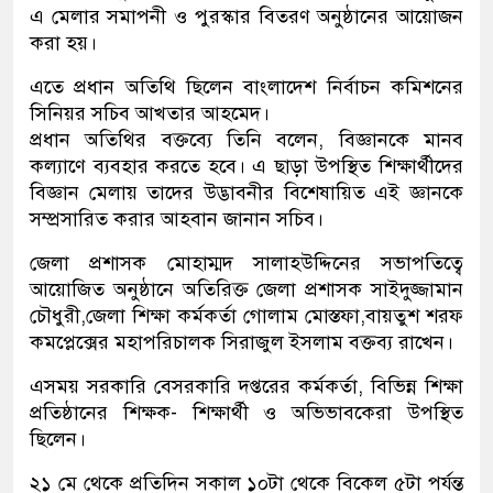
এ মেলার সমাপনী ও পুরস্কার বিতরণ অনুষ্ঠানের আয়োজন
করা হয়।
এতে প্রধান অতিথি ছিলেন বাংলাদেশ নির্বাচন কমিশনের
সিনিয়র সচিব আখতার আহমেদ।
প্রধান অতিথির বক্তব্যে তিনি বলেন, বিজ্ঞানকে মানব
কল্যাণে ব্যবহার করতে হবে। এ ছাড়া উপস্থিত শিক্ষার্থীদের
বিজ্ঞান মেলায় তাদের উদ্ভাবনীর বিশেষায়িত এই জ্ঞানকে
সম্প্রসারিত করার আহবান জানান সচিব।
জেলা প্রশাসক মোহাম্মদ সালাহউদ্দিনের সভাপতিত্বে
আয়োজিত অনুষ্ঠানে অতিরিক্ত জেলা প্রশাসক সাইদুজ্জামান
চৌধুরী,জেলা শিক্ষা কর্মকর্তা গোলাম মোস্তফা,বায়তুশ শরফ
কমপ্লেক্সের মহাপরিচালক সিরাজুল ইসলাম বক্তব্য রাখেন।
এসময় সরকারি বেসরকারি দপ্তরের কর্মকর্তা, বিভিন্ন শিক্ষা
প্রতিষ্ঠানের শিক্ষক- শিক্ষার্থী ও অভিভাবকেরা উপস্থিত
ছিলেন।
২১ মে থেকে প্রতিদিন সকাল ১০টা থেকে বিকেল ৫টা পর্যন্ত