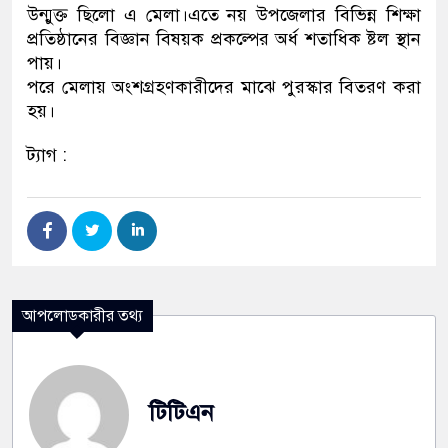
উন্মুক্ত ছিলো এ মেলা।এতে নয় উপজেলার বিভিন্ন শিক্ষা
প্রতিষ্ঠানের বিজ্ঞান বিষয়ক প্রকল্পের অর্ধ শতাধিক ষ্টল স্থান
পায়।
পরে মেলায় অংশগ্রহণকারীদের মাঝে পুরস্কার বিতরণ করা
হয়।
ট্যাগ :
আপলোডকারীর তথ্য
টিটিএন