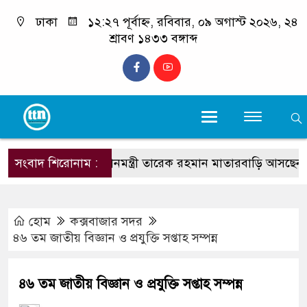
ঢাকা
১২:২৭ পূর্বাহ্ন, রবিবার, ০৯ অগাস্ট ২০২৬, ২৪
শ্রাবণ ১৪৩৩ বঙ্গাব্দ
সংবাদ শিরোনাম :
প্রধানমন্ত্রী তারেক রহমান মাতারবাড়ি আসছেন : প্রস্ত
হোম
কক্সবাজার সদর
৪৬ তম জাতীয় বিজ্ঞান ও প্রযুক্তি সপ্তাহ সম্পন্ন
৪৬ তম জাতীয় বিজ্ঞান ও প্রযুক্তি সপ্তাহ সম্পন্ন