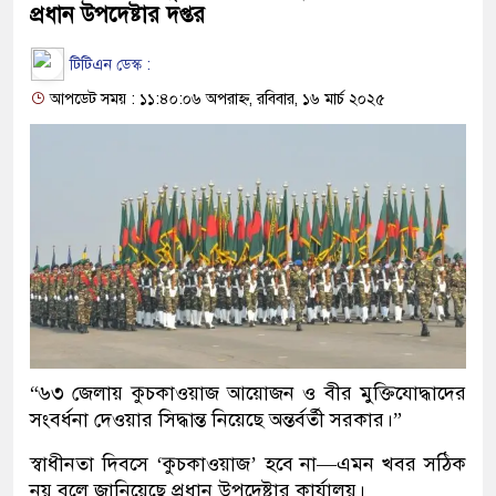
প্রধান উপদেষ্টার দপ্তর
টিটিএন ডেস্ক :
আপডেট সময় : ১১:৪০:০৬ অপরাহ্ন, রবিবার, ১৬ মার্চ ২০২৫
“৬৩ জেলায় কুচকাওয়াজ আয়োজন ও বীর মুক্তিযোদ্ধাদের
সংবর্ধনা দেওয়ার সিদ্ধান্ত নিয়েছে অন্তর্বর্তী সরকার।”
স্বাধীনতা দিবসে ‘কুচকাওয়াজ’ হবে না—এমন খবর সঠিক
নয় বলে জানিয়েছে প্রধান উপদেষ্টার কার্যালয়।