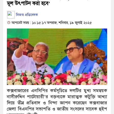
মূল উৎপাটন করা হবে’
নিজস্ব প্রতিবেদক
আপডেট সময় : ১০:১৫:১৭ অপরাহ্ন, শনিবার, ১৯ জুলাই ২০২৫
কক্সবাজারের এনসিপির কর্মসূচিতে দলটির মুখ্য সমন্বয়ক
নাসীরুদ্দিন পাটোয়ারী’র বক্তব্যকে মারাত্মক কটুক্তি আখ্যা
দিয়ে তীব্র প্রতিবাদ ও নিন্দা জ্ঞাপন করেছেন কক্সবাজার
জেলা বিএনপির সভাপতি ও জাতীয় সংসদের সাবেক হুইপ