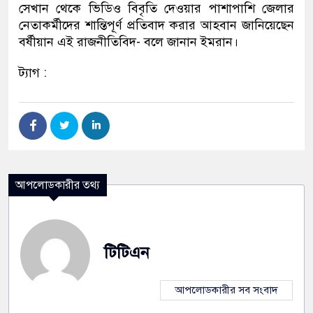
সেখান থেকে ভিডিও বিবৃতি দেওয়ার পাশাপাশি জেলার
নেতাকর্মীদের শান্তিপূর্ণ প্রতিবাদ করার আহবান জানিয়েছেন
বর্ষীয়ান এই রাজনীতিবিদ- বলে জানান ইমরান।
ট্যাগ :
আপলোডকারীর তথ্য
টিটিএন
আপলোডকারীর সব সংবাদ