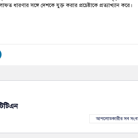
ত ধারণার সঙ্গে দেশকে যুক্ত করার প্রচেষ্টাকে প্রত্যাখ্যান করে।
টিটিএন
আপলোডকারীর সব সংব