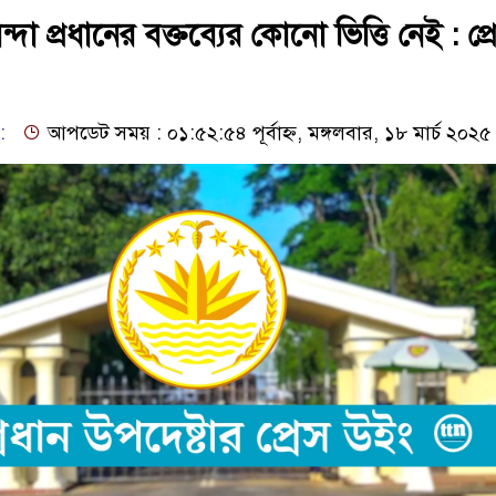
ন্দা প্রধানের বক্তব্যের কোনো ভিত্তি নেই : প্র
:
আপডেট সময় : ০১:৫২:৫৪ পূর্বাহ্ন, মঙ্গলবার, ১৮ মার্চ ২০২৫