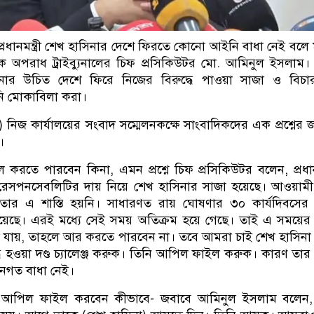
 প্রধানমন্ত্রী শেখ হাসিনার দেশে ফিরতে কোনো আইনি বাধা নেই বলে মন
িক অপরাধ ট্রাইব্যুনালের চিফ প্রসিকিউটর মো. আমিনুল ইসলাম।
নার উচিত দেশে ফিরে নিজের বিরুদ্ধে পাওয়া সাজা ও বিচার
ি মোকাবিলা করা।
 নিজ কার্যালয়ের সংবাদ সম্মেলনকক্ষে সাংবাদিকদের এক প্রশ্নের 
।
করতে পারবেন কিনা, এমন প্রশ্নে চিফ প্রসিকিউটর বলেন, প্রধানমন
 রেসপনসেবলিটির দায় নিয়ে শেখ হাসিনার সাজা হয়েছে। আওয়াম
ে তার এ শাস্তি হয়নি। সাধারণত রায় ঘোষণার ৩০ কার্যদিবসের 
েছে। এরই মধ্যে সেই সময় অতিক্রম হয়ে গেছে। তাই এ সময়ের 
 যায়, তাহলে আর করতে পারবেন না। তবে আমরা চাই শেখ হাসিনা
ধে হওয়া দণ্ড চ্যালেঞ্জ করুক। তিনি আপিল ফাইল করুক। কারণ তার
গত বাধা নেই।
 আপিল ফাইল করবেন কীভাবে- জবাবে আমিনুল ইসলাম বলেন,