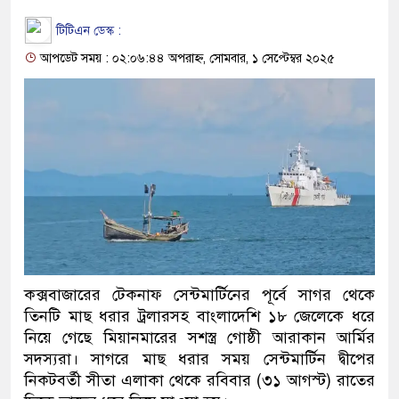
টিটিএন ডেস্ক :
আপডেট সময় : ০২:০৬:৪৪ অপরাহ্ন, সোমবার, ১ সেপ্টেম্বর ২০২৫
কক্সবাজারের টেকনাফ সেন্টমার্টিনের পূর্বে সাগর থেকে
তিনটি মাছ ধরার ট্রলারসহ বাংলাদেশি ১৮ জেলেকে ধরে
নিয়ে গেছে মিয়ানমারের সশস্ত্র গোষ্ঠী আরাকান আর্মির
সদস্যরা। সাগরে মাছ ধরার সময় সেন্টমার্টিন দ্বীপের
নিকটবর্তী সীতা এলাকা থেকে রবিবার (৩১ আগস্ট) রাতের