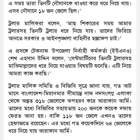
এ সময় তারা তিনটি নৌযানকে ধাওয়া করে ধরে নিয়ে যায়।
এসব নৌযানে ১৮ জন জেলে ছিল।’
ট্রলার মালিকরা বলেন, ‘মাছ শিকারের সময় আমার
ট্রলারসহ তিনটি ট্রলার ধরে নিয়ে যায়। তাদের ফিরিয়ে
আনতে সরকার ও আইনশৃঙ্খলা বাহিনীর হস্তক্ষেপ চাই।’
এ প্রসঙ্গে টেকনাফ উপজেলা নির্বাহী কর্মকর্তা (ইউএনও)
শেখ এহসান উদ্দিন বলেন, ‘সেন্টমার্টিনের তিনটি ট্রলারসহ
মাঝিমাল্লাদের ধরে নিয়ে যাওয়ার বিষয়টি শুনেছি। এটি নিয়ে
আমরা কাজ করছি।’
ট্রলার মালিক সমিতি ও বিজিবি সূত্রে জানা যায়, গত আট
মাসে বাংলাদেশ-মিয়ানমার সীমান্তে নাফ নদসংলগ্ন এলাকা
থেকে অন্তত ৩১৮ জেলেকে অপহরণ করে আরাকান আর্মি।
তাদের মধ্যে বিজিবির সহায়তায় ২০০ জনকে কয়েক দফায়
ফেরত আনা হয়। বাকি ১১৮ জন জেলে এখনও তাদের
হেফাজতে রয়েছেন। এর মধ্যে গত কয়েকদিনে ৬৪ জেলেকে
ধরে নিয়ে যায় আরাকান আর্মি।