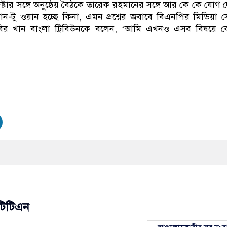
েষ্টার সঙ্গে অনুষ্ঠেয় বৈঠকে তারেক রহমানের সঙ্গে আর কে কে যোগ 
ন-টু ওয়ান হচ্ছে কিনা, এমন প্রশ্নের জবাবে বিএনপির মিডিয়া 
বির খান বাংলা ট্রিবিউনকে বলেন, ‘আমি এখনও এসব বিষয়ে 
টিটিএন