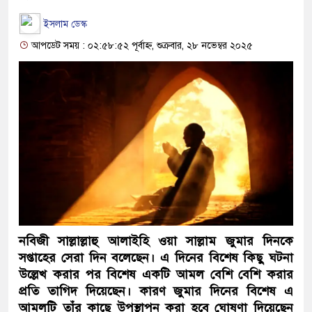
ইসলাম ডেস্ক
আপডেট সময় : ০২:৫৮:৫২ পূর্বাহ্ন, শুক্রবার, ২৮ নভেম্বর ২০২৫
নবিজী সাল্লাল্লাহু আলাইহি ওয়া সাল্লাম জুমার দিনকে
সপ্তাহের সেরা দিন বলেছেন। এ দিনের বিশেষ কিছু ঘটনা
উল্লেখ করার পর বিশেষ একটি আমল বেশি বেশি করার
প্রতি তাগিদ দিয়েছেন। কারণ জুমার দিনের বিশেষ এ
আমলটি তাঁর কাছে উপস্থাপন করা হবে ঘোষণা দিয়েছেন