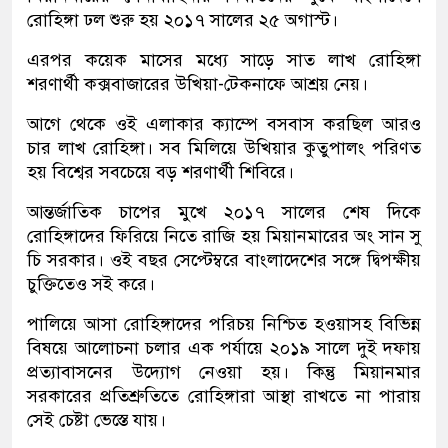
রোহিঙ্গা ঢল শুরু হয় ২০১৭ সালের ২৫ অগাস্ট।
এরপর কয়েক মাসের মধ্যে সাড়ে সাত লাখ রোহিঙ্গা
শরণার্থী কক্সবাজারের উখিয়া-টেকনাফে আশ্রয় নেয়।
আগে থেকে ওই এলাকার ক্যাম্পে বসবাস করছিল আরও
চার লাখ রোহিঙ্গা। সব মিলিয়ে উখিয়ার কুতুপালং পরিণত
হয় বিশ্বের সবচেয়ে বড় শরণার্থী শিবিরে।
আন্তর্জাতিক চাপের মুখে ২০১৭ সালের শেষ দিকে
রোহিঙ্গাদের ফিরিয়ে নিতে রাজি হয় মিয়ানমারের অং সান সু
চি সরকার। ওই বছর সেপ্টেম্বরে বাংলাদেশের সঙ্গে দ্বিপক্ষীয়
চুক্তিতেও সই করে।
পালিয়ে আসা রোহিঙ্গাদের পরিচয় নিশ্চিত হওয়াসহ বিভিন্ন
বিষয়ে আলোচনা চলার এক পর্যায়ে ২০১৯ সালে দুই দফায়
প্রত্যাবাসনের উদ্যোগ নেওয়া হয়। কিন্তু মিয়ানমার
সরকারের প্রতিশ্রুতিতে রোহিঙ্গারা আস্থা রাখতে না পারায়
সেই চেষ্টা ভেস্তে যায়।