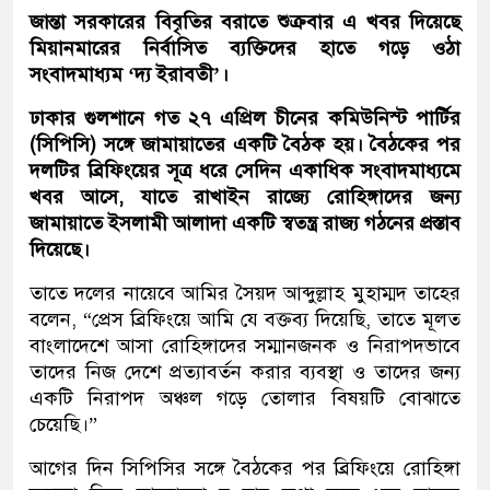
জান্তা সরকারের বিবৃতির বরাতে শুক্রবার এ খবর দিয়েছে
মিয়ানমারের নির্বাসিত ব্যক্তিদের হাতে গড়ে ওঠা
সংবাদমাধ্যম ‘দ্য ইরাবতী’।
ঢাকার গুলশানে গত ২৭ এপ্রিল চীনের কমিউনিস্ট পার্টির
(সিপিসি) সঙ্গে জামায়াতের একটি বৈঠক হয়। বৈঠকের পর
দলটির ব্রিফিংয়ের সূত্র ধরে সেদিন একাধিক সংবাদমাধ্যমে
খবর আসে, যাতে রাখাইন রাজ্যে রোহিঙ্গাদের জন্য
জামায়াতে ইসলামী আলাদা একটি স্বতন্ত্র রাজ্য গঠনের প্রস্তাব
দিয়েছে।
তাতে দলের নায়েবে আমির সৈয়দ আব্দুল্লাহ মুহাম্মদ তাহের
বলেন, “প্রেস ব্রিফিংয়ে আমি যে বক্তব্য দিয়েছি, তাতে মূলত
বাংলাদেশে আসা রোহিঙ্গাদের সম্মানজনক ও নিরাপদভাবে
তাদের নিজ দেশে প্রত্যাবর্তন করার ব্যবস্থা ও তাদের জন্য
একটি নিরাপদ অঞ্চল গড়ে তোলার বিষয়টি বোঝাতে
চেয়েছি।”
আগের দিন সিপিসির সঙ্গে বৈঠকের পর ব্রিফিংয়ে রোহিঙ্গা