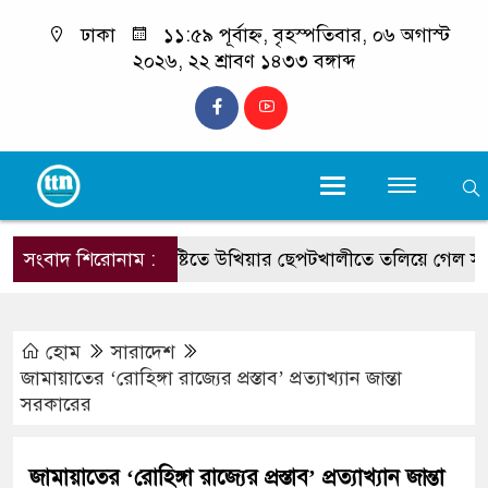
ঢাকা
১১:৫৯ পূর্বাহ্ন, বৃহস্পতিবার, ০৬ অগাস্ট
২০২৬, ২২ শ্রাবণ ১৪৩৩ বঙ্গাব্দ
সংবাদ শিরোনাম :
ভারি বৃষ্টিতে উখিয়ার ছেপটখালীতে তলিয়ে গেল সংযোগ সড়
হোম
সারাদেশ
জামায়াতের ‘রোহিঙ্গা রাজ্যের প্রস্তাব’ প্রত্যাখ্যান জান্তা
সরকারের
জামায়াতের ‘রোহিঙ্গা রাজ্যের প্রস্তাব’ প্রত্যাখ্যান জান্তা