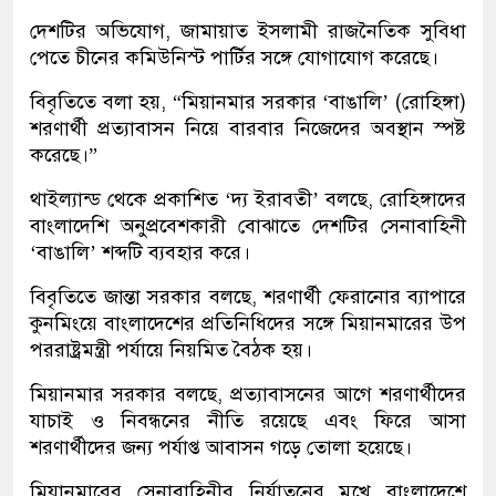
দেশটির অভিযোগ, জামায়াত ইসলামী রাজনৈতিক সুবিধা
পেতে চীনের কমিউনিস্ট পার্টির সঙ্গে যোগাযোগ করেছে।
বিবৃতিতে বলা হয়, “মিয়ানমার সরকার ‘বাঙালি’ (রোহিঙ্গা)
শরণার্থী প্রত্যাবাসন নিয়ে বারবার নিজেদের অবস্থান স্পষ্ট
করেছে।”
থাইল্যান্ড থেকে প্রকাশিত ‘দ্য ইরাবতী’ বলছে, রোহিঙ্গাদের
বাংলাদেশি অনুপ্রবেশকারী বোঝাতে দেশটির সেনাবাহিনী
‘বাঙালি’ শব্দটি ব্যবহার করে।
বিবৃতিতে জান্তা সরকার বলছে, শরণার্থী ফেরানোর ব্যাপারে
কুনমিংয়ে বাংলাদেশের প্রতিনিধিদের সঙ্গে মিয়ানমারের উপ
পররাষ্ট্রমন্ত্রী পর্যায়ে নিয়মিত বৈঠক হয়।
মিয়ানমার সরকার বলছে, প্রত্যাবাসনের আগে শরণার্থীদের
যাচাই ও নিবন্ধনের নীতি রয়েছে এবং ফিরে আসা
শরণার্থীদের জন্য পর্যাপ্ত আবাসন গড়ে তোলা হয়েছে।
মিয়ানমারের সেনাবাহিনীর নির্যাতনের মুখে বাংলাদেশে