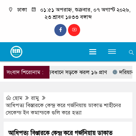
ঢাকা
০১:৫১ অপরাহ্ন, শুক্রবার, ০৭ অগাস্ট ২০২৬,
২৩ শ্রাবণ ১৪৩৩ বঙ্গাব্দ
সংবাদ শিরোনাম :
দুই ঘণ্টার ব্যবধানে সড়কে ঝরল ১৬ প্রাণ
দরিয়ানগরে পর্য
হোম
রামু
আধিপত্য বিস্তারকে কেন্দ্র করে গর্জনিয়ায় ডাকাত শাহীনের
সেকেন্ড ইন কমান্ডকে গুলি করে হত্যা
আধিপত্য বিস্তারকে কেন্দ্র করে গর্জনিয়ায় ডাকাত