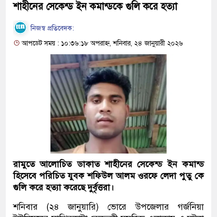
শাহীনের সেকেন্ড ইন কমান্ডকে গুলি করে হত্যা
নিজস্ব প্রতিবেদক:
আপডেট সময় : ১০:৩৬:১৮ অপরাহ্ন, শনিবার, ২৪ জানুয়ারী ২০২৬
রামুতে আলোচিত ডাকাত শাহীনের সেকেন্ড ইন কমান্ড
হিসেবে পরিচিত যুবক শফিউল আলম ওরফে লেদা পুতু কে
গুলি করে হত্যা করেছে দুর্বৃত্তরা।
শনিবার (২৪ জানুয়ারি) ভোরে উপজেলার গর্জনিয়া