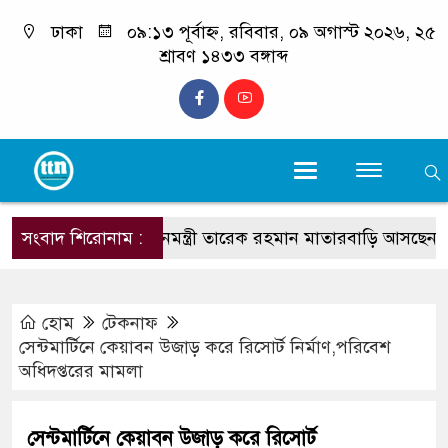
ঢাকা
০৯:১৩ পূর্বাহ্ন, রবিবার, ০৯ অগাস্ট ২০২৬, ২৫
শ্রাবণ ১৪৩৩ বঙ্গাব্দ
সংবাদ শিরোনাম :
প্রধানমন্ত্রী তারেক রহমান মাতারবাড়ি আসছেন : প্রস্তুতি
হোম
টেকনাফ
সেন্টমার্টিনে কেয়াবন উজাড় করে রিসোর্ট নির্মাণ,পরিবেশ
অধিদপ্তরের মামলা
সেন্টমার্টিনে কেয়াবন উজাড় করে রিসোর্ট