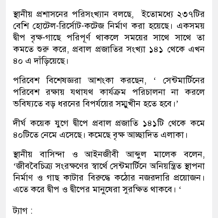
স্থানীয় প্রশাসনের পরিসংখ্যান বলছে, ইতোমধ্যে ২৩৭টির
বেশি হোটেল-রির্সোট-কটেজ নির্মাণ করা হয়েছে। একসময়
দ্বীপ বৃক্ষ-গাছে পরিপূর্ণ থাকলে সময়ের সাথে সাথে তা
কমতে শুরু করে, প্রবাল প্রজাতির সংখ্যা ১৪১ থেকে এখন
৪০ এ দাঁড়িয়েছে।
পরিবেশ বিশেষজ্ঞরা আশংকা করছেন, ‘ সেন্টমার্টিনের
পরিবেশ রক্ষায় যথাযথ কার্যক্রম পরিচালনা না করলে
ভবিষ্যতে বড় ধরনের বিপর্যয়ের সম্মুখীন হতে হবে।’
দীর্ঘ কয়েক যুগে দ্বীপে প্রবাল প্রজাতি ১৪১টি থেকে কমে
৪০টিতে নেমে এসেছে। কমেছে বৃক্ষ আচ্ছাদিত এলাকা।
স্থানীয় বাসিন্দা ও আইনজীবী আব্দুল মালেক বলেন,
‘জীববৈচিত্র্য সংরক্ষণের স্বার্থে সেন্টমার্টিনে অনিয়ন্ত্রিত স্থাপনা
নির্মাণ ও গাছ কাটার বিরুদ্ধে কঠোর নজরদারি প্রয়োজন।
এতে করে দ্বীপ ও দ্বীপের মানুষেরা সুরক্ষিত থাকবে। ‘
ট্যাগ :