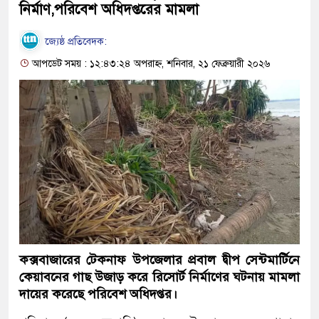
নির্মাণ,পরিবেশ অধিদপ্তরের মামলা
‎জ্যেষ্ঠ প্রতিবেদক:
আপডেট সময় : ১২:৪৩:২৪ অপরাহ্ন, শনিবার, ২১ ফেব্রুয়ারী ২০২৬
কক্সবাজারের টেকনাফ উপজেলার প্রবাল দ্বীপ সেন্টমার্টিনে
কেয়াবনের গাছ উজাড় করে রিসোর্ট নির্মাণের ঘটনায় মামলা
দায়ের করেছে পরিবেশ অধিদপ্তর।