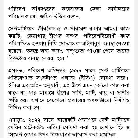
পরিবেশ অধিদপ্তরের কক্সবাজার জেলা কার্যালয়ের
পরিচালক মো. জমির উদ্দিন বলেন,
সেন্টমার্টিনের জীববৈচিত্র্য ও পরিবেশ রক্ষায় আমরা কাজ
করছি। কেয়াগাছ দ্বীপের সম্পদ, পরিবেশবিরোধী কাজ
পরিলক্ষিত হওয়ায় বিধি মোতাবেক আইনানুগ ব্যবস্থা নেওয়া
হয়েছে। তদন্তে অন্য কারও সম্পৃক্ততা পাওয়া গেলে তাদের
বিরুদ্ধেও ব্যবস্থা নেওয়া হবে।’
প্রসঙ্গত, পরিবেশ অধিদপ্তর ১৯৯৯ সালে সেন্ট মার্টিনকে
প্রতিবেশগত সংকটাপন্ন এলাকা (ইসিএ) ঘোষণা করে।
ইসিএ এর আইন অনুযায়ী, এই দ্বীপে এমন কোনো কাজ করা
যাবে না, যার মাধ্যমে দ্বীপের পানি, মাটি, বায়ু বা প্রাণীর
ক্ষতি হয়। এখানে যেকোনো প্রকারের অবকাঠামো নির্মাণও
নিষিদ্ধ করা হয়।
এছাড়াও ২০২২ সালে আরেকটি প্রজ্ঞাপনে সেন্ট মার্টিনকে
মেরিন প্রটেকটেড এরিয়া ঘোষণা করা হয় যেখানে ইট ও
সিমেন্ট নেয়ার উপর নিষেধাজ্ঞা আরোপ করা হয়েছিল।