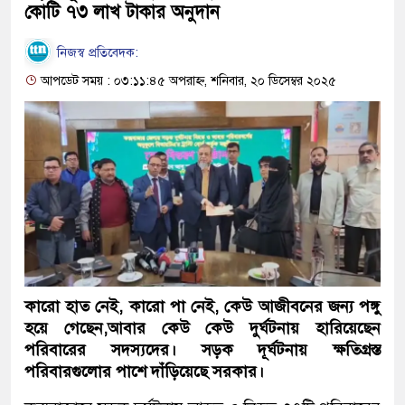
কোটি ৭৩ লাখ টাকার অনুদান
নিজস্ব প্রতিবেদক:
আপডেট সময় : ০৩:১১:৪৫ অপরাহ্ন, শনিবার, ২০ ডিসেম্বর ২০২৫
কারো হাত নেই, কারো পা নেই, কেউ আজীবনের জন্য পঙ্গু
হয়ে গেছেন,আবার কেউ কেউ দুর্ঘটনায় হারিয়েছেন
পরিবারের সদস্যদের। সড়ক দূর্ঘটনায় ক্ষতিগ্রস্ত
পরিবারগুলোর পাশে দাঁড়িয়েছে সরকার।