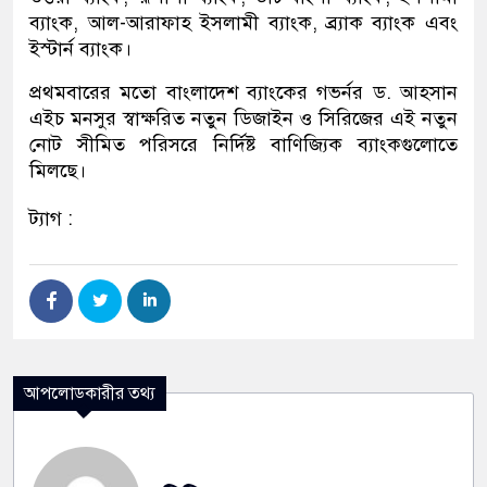
ব্যাংক, আল-আরাফাহ ইসলামী ব্যাংক, ব্র্যাক ব্যাংক এবং
ইস্টার্ন ব্যাংক।
প্রথমবারের মতো বাংলাদেশ ব্যাংকের গভর্নর ড. আহসান
এইচ মনসুর স্বাক্ষরিত নতুন ডিজাইন ও সিরিজের এই নতুন
নোট সীমিত পরিসরে নির্দিষ্ট বাণিজ্যিক ব্যাংকগুলোতে
মিলছে।
ট্যাগ :
আপলোডকারীর তথ্য