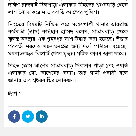
দক্ষিণ রাজঘাট বিলপাড়া এলাকায় নিহতের শ্বশুরবাড়ি থেকে
লাশ উদ্ধার করে মাতারবাড়ি ক্যাম্পের পুলিশ।
নিহতের বিষয়টি নিশ্চিত করে মহেশখালী থানার ভারপ্রাপ্ত
কর্মকর্তা (ওসি) কাইছার হামিদ বলেন, মাতারবাড়ি থেকে
ঝুলন্ত অবস্থায় এক গৃহবধূর লাশ উদ্ধার করা হয়েছে। উদ্ধার
পরবর্তী মরদেহ ময়নাতদন্তের জন্য মর্গে পাঠানো হয়েছে।
ময়নাতদন্তের রিপোর্ট পেলে মৃত্যুর সঠিক কারণ জানা যাবে।
নিহত জেমি আক্তার মাতারবাড়ি সিকদার পাড়া ১নং ওয়ার্ড
এলাকার মো. কাশেমের কন্যা। তার স্বামী প্রবাসী বলে
জানায় তার শ্বশুরবাড়ির লোকজন।
ট্যাগ :