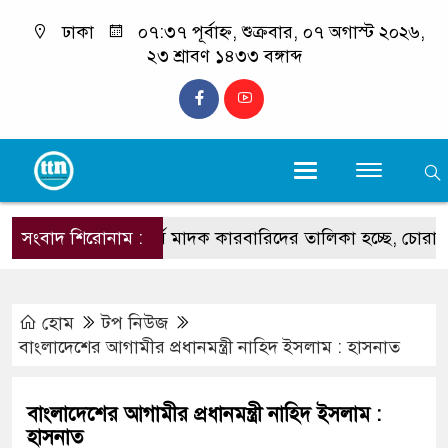
ঢাকা
০৭:৩৭ পূর্বাহ্ন, শুক্রবার, ০৭ অগাস্ট ২০২৬,
২৩ শ্রাবণ ১৪৩৩ বঙ্গাব্দ
সংবাদ শিরোনাম :
‘শীর্ষ মাদক কারবারিদের তালিকা হচ্ছে, চোরাচালানের রুটে 
হোম
টপ নিউজ
বাংলাদেশের আগামীর প্রধানমন্ত্রী নাহিদ ইসলাম : হাসনাত
বাংলাদেশের আগামীর প্রধানমন্ত্রী নাহিদ ইসলাম :
হাসনাত