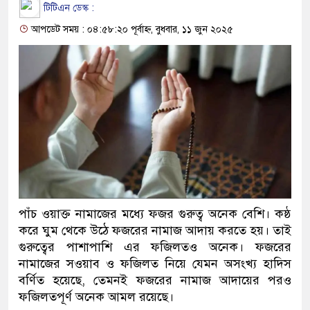
টিটিএন ডেস্ক :
আপডেট সময় : ০৪:৫৮:২০ পূর্বাহ্ন, বুধবার, ১১ জুন ২০২৫
পাঁচ ওয়াক্ত নামাজের মধ্যে ফজর গুরুত্ব অনেক বেশি। কষ্ঠ
করে ঘুম থেকে উঠে ফজরের নামাজ আদায় করতে হয়। তাই
গুরুত্বের পাশাপাশি এর ফজিলতও অনেক। ফজরের
নামাজের সওয়াব ও ফজিলত নিয়ে যেমন অসংখ্য হাদিস
বর্ণিত হয়েছে, তেমনই ফজরের নামাজ আদায়ের পরও
ফজিলতপূর্ণ অনেক আমল রয়েছে।