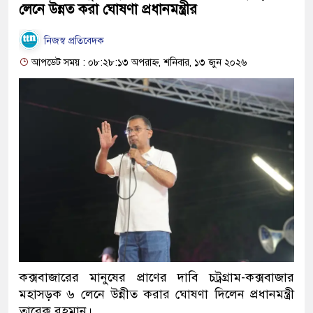
লেনে উন্নত করা ঘোষণা প্রধানমন্ত্রীর
নিজস্ব প্রতিবেদক
আপডেট সময় : ০৮:২৮:১৩ অপরাহ্ন, শনিবার, ১৩ জুন ২০২৬
কক্সবাজারের মানুষের প্রাণের দাবি চট্রগ্রাম-কক্সবাজার
মহাসড়ক ৬ লেনে উন্নীত করার ঘোষণা দিলেন প্রধানমন্ত্রী
তারেক রহমান।