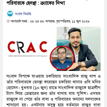
পরিবারকে হেনস্থা : ক্র্যাকের নিন্দা
সংবাদ বিজ্ঞপ্তি
আপডেট সময় : ০৮:২৪:৪৮ অপরাহ্ন, বৃহস্পতিবার, ১১ জুন ২০২৬
সংবাদ বিপক্ষে যাওয়ায় চকরিয়ার সাংবাদিক রাজু দাশ ও
তাঁর পরিবারকে হেনস্থা করেছেন চকরিয়া থানার ওসি মনির
হোসেন। বুধবার (১০ জুন) রাতে সাংবাদিক রাজুকে ছাত্রলীগ
ট্যাগ দিয়ে গ্রেপ্তারের জন্য তাঁর বাসায় যায় পুলিশ। এসময়
রাজুকে না পেয়ে তাঁর বাবা ও পরিবারের অন্যান্য সদস্যদের
শাসানো হয়। এঘটনায় অসুস্থ হয়ে বর্তমানে রাজুর বাবা