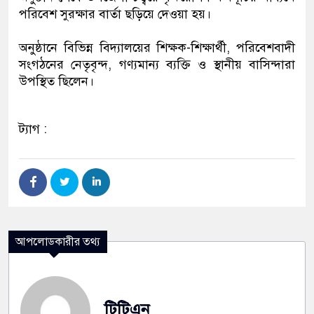
পরিবেশ সুরক্ষার বার্তা ছড়িয়ে দেওয়া হয়।
‎অনুষ্ঠানে বিভিন্ন বিদ্যালয়ের শিক্ষক-শিক্ষার্থী, পরিবেশবাদী
সংগঠনের নেতৃবৃন্দ, গণ্যমান্য ব্যক্তি ও স্থানীয় বাসিন্দারা
উপস্থিত ছিলেন।
ট্যাগ :
আপলোডকারীর তথ্য
টিটিএন