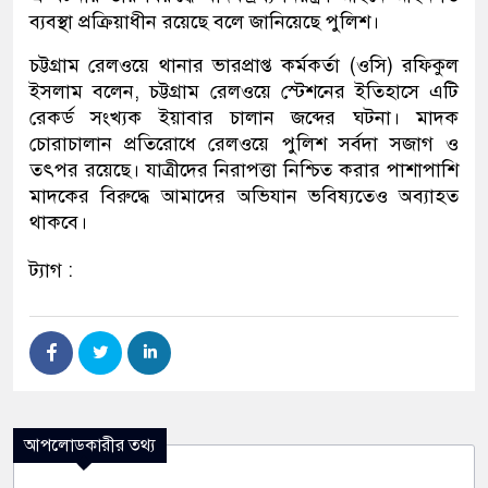
ব্যবস্থা প্রক্রিয়াধীন রয়েছে বলে জানিয়েছে পুলিশ।
চট্টগ্রাম রেলওয়ে থানার ভারপ্রাপ্ত কর্মকর্তা (ওসি) রফিকুল
ইসলাম বলেন, চট্টগ্রাম রেলওয়ে স্টেশনের ইতিহাসে এটি
রেকর্ড সংখ্যক ইয়াবার চালান জব্দের ঘটনা। মাদক
চোরাচালান প্রতিরোধে রেলওয়ে পুলিশ সর্বদা সজাগ ও
তৎপর রয়েছে। যাত্রীদের নিরাপত্তা নিশ্চিত করার পাশাপাশি
মাদকের বিরুদ্ধে আমাদের অভিযান ভবিষ্যতেও অব্যাহত
থাকবে।
ট্যাগ :
আপলোডকারীর তথ্য