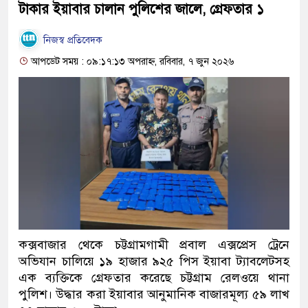
টাকার ইয়াবার চালান পুলিশের জালে, গ্রেফতার ১
নিজস্ব প্রতিবেদক
আপডেট সময় : ০৯:১৭:১৩ অপরাহ্ন, রবিবার, ৭ জুন ২০২৬
কক্সবাজার থেকে চট্টগ্রামগামী প্রবাল এক্সপ্রেস ট্রেনে
অভিযান চালিয়ে ১৯ হাজার ৯২৫ পিস ইয়াবা ট্যাবলেটসহ
এক ব্যক্তিকে গ্রেফতার করেছে চট্টগ্রাম রেলওয়ে থানা
পুলিশ। উদ্ধার করা ইয়াবার আনুমানিক বাজারমূল্য ৫৯ লাখ