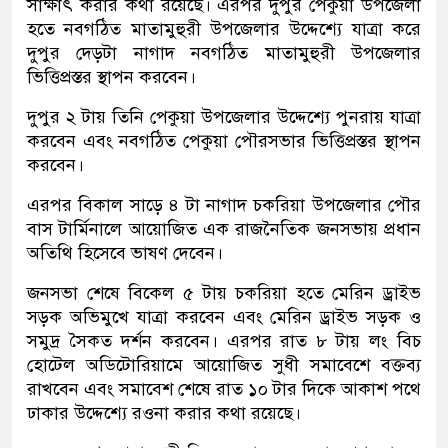
সাক্ষাৎ করার কথা রয়েছে। এরপর দুপুর পেকুয়া উপজেলা
হতে নবগঠিত মাতামুহুরী উপজেলার উদ্দেশ্যে যাত্রা করে
দুপুর দেড়টা নাগাদ নবগঠিত মাতামুহুরী উপজেলার
ভিত্তিপ্রস্তর স্থাপন করবেন।
​দুপুর ২ টায় তিনি পেকুয়া উপজেলার উদ্দেশ্যে পুনরায় যাত্রা
করবেন এবং নবগঠিত পেকুয়া পৌরসভার ভিত্তিপ্রস্তর স্থাপন
করবেন।
এরপর বিকাল সাড়ে ৪ টা নাগাদ চকরিয়া উপজেলার পৌর
বাস টার্মিনালে আয়োজিত এক রাজনৈতিক জনসভায় প্রধান
অতিথি হিসেবে ভাষণ দেবেন।
​জনসভা শেষে বিকেল ৫ টায় চকরিয়া হতে মেরিন ড্রাইভ
সড়ক অভিমুখে যাত্রা করবেন এবং মেরিন ড্রাইভ সড়ক ও
সমুদ্র সৈকত দর্শন করবেন। এরপর রাত ৮ টায় লং বিচ
হোটেল অডিটোরিয়ামে আয়োজিত সুধী সমাবেশে বক্তব্য
রাখবেন এবং সমাবেশ শেষে রাত ১০ টার দিকে আকাশ পথে
ঢাকার উদ্দেশ্যে রওনা করার কথা রয়েছে।