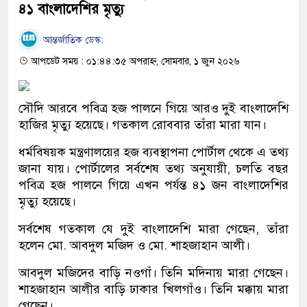
৪১ বাংলাদেশির মৃত্যু
আন্তর্জাতিক ডেস্ক:
আপডেট সময় : ০১:৪৪:৩৫ অপরাহ্ন, সোমবার, ১ জুন ২০২৬
সৌদি আরবে পবিত্র হজ পালনে গিয়ে আরও দুই বাংলাদেশি
হাজির মৃত্যু হয়েছে। গতকাল রোববার তাঁরা মারা যান।
ধর্মবিষয়ক মন্ত্রণালয়ের হজ ব্যবস্থাপনা পোর্টাল থেকে এ তথ্য
জানা যায়। পোর্টালের সর্বশেষ তথ্য অনুযায়ী, চলতি বছর
পবিত্র হজ পালনে গিয়ে এখন পর্যন্ত ৪১ জন বাংলাদেশির
মৃত্যু হয়েছে।
সর্বশেষ গতকাল যে দুই বাংলাদেশি মারা গেছেন, তাঁরা
হলেন মো. আবদুল মজিদ ও মো. শাহজাহান আলী।
আবদুল মজিদের বাড়ি নওগাঁ। তিনি মদিনায় মারা গেছেন।
শাহজাহান আলীর বাড়ি ঢাকার খিলগাঁও। তিনি মক্কায় মারা
গেছেন।