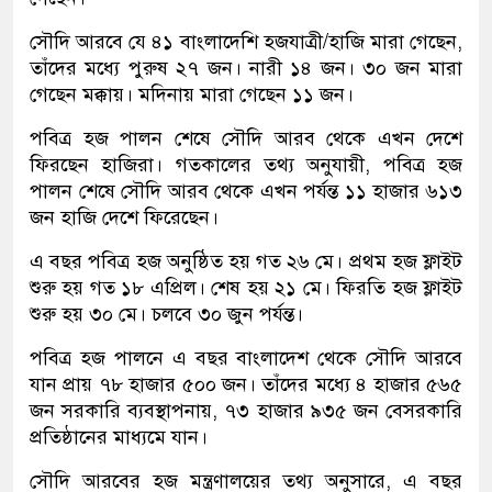
সৌদি আরবে যে ৪১ বাংলাদেশি হজযাত্রী/হাজি মারা গেছেন,
তাঁদের মধ্যে পুরুষ ২৭ জন। নারী ১৪ জন। ৩০ জন মারা
গেছেন মক্কায়। মদিনায় মারা গেছেন ১১ জন।
পবিত্র হজ পালন শেষে সৌদি আরব থেকে এখন দেশে
ফিরছেন হাজিরা। গতকালের তথ্য অনুযায়ী, পবিত্র হজ
পালন শেষে সৌদি আরব থেকে এখন পর্যন্ত ১১ হাজার ৬১৩
জন হাজি দেশে ফিরেছেন।
এ বছর পবিত্র হজ অনুষ্ঠিত হয় গত ২৬ মে। প্রথম হজ ফ্লাইট
শুরু হয় গত ১৮ এপ্রিল। শেষ হয় ২১ মে। ফিরতি হজ ফ্লাইট
শুরু হয় ৩০ মে। চলবে ৩০ জুন পর্যন্ত।
পবিত্র হজ পালনে এ বছর বাংলাদেশ থেকে সৌদি আরবে
যান প্রায় ৭৮ হাজার ৫০০ জন। তাঁদের মধ্যে ৪ হাজার ৫৬৫
জন সরকারি ব্যবস্থাপনায়, ৭৩ হাজার ৯৩৫ জন বেসরকারি
প্রতিষ্ঠানের মাধ্যমে যান।
সৌদি আরবের হজ মন্ত্রণালয়ের তথ্য অনুসারে, এ বছর