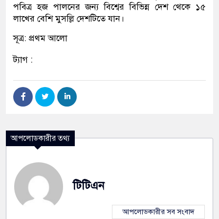
পবিত্র হজ পালনের জন্য বিশ্বের বিভিন্ন দেশ থেকে ১৫
লাখের বেশি মুসল্লি দেশটিতে যান।
সূত্র: প্রথম আলো
ট্যাগ :
আপলোডকারীর তথ্য
টিটিএন
আপলোডকারীর সব সংবাদ