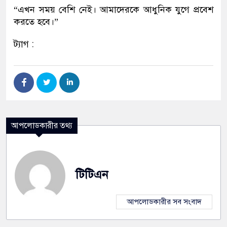
“এখন সময় বেশি নেই। আমাদেরকে আধুনিক যুগে প্রবেশ
করতে হবে।”
ট্যাগ :
আপলোডকারীর তথ্য
টিটিএন
আপলোডকারীর সব সংবাদ