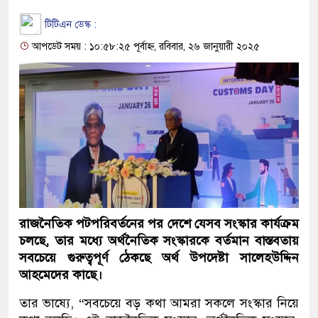
টিটিএন ডেস্ক :
আপডেট সময় : ১০:৫৮:২৫ পূর্বাহ্ন, রবিবার, ২৬ জানুয়ারী ২০২৫
রাজনৈতিক পটপরিবর্তনের পর দেশে যেসব সংস্কার কার্যক্রম
চলছে, তার মধ্যে অর্থনৈতিক সংস্কারকে বর্তমান বাস্তবতায়
সবচেয়ে গুরুত্বপূর্ণ ঠেকছে অর্থ উপদেষ্টা সালেহউদ্দিন
আহমেদের কাছে।
তার ভাষ্যে, “সবচেয়ে বড় কথা আমরা সকলে সংস্কার নিয়ে