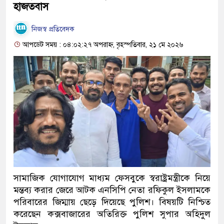
হাজতবাস
নিজস্ব প্রতিবেদক
আপডেট সময় : ০৪:০২:২৭ অপরাহ্ন, বৃহস্পতিবার, ২১ মে ২০২৬
সামাজিক যোগাযোগ মাধ্যম ফেসবুকে স্বরাষ্ট্রমন্ত্রীকে নিয়ে
মন্তব্য করার জেরে আটক এনসিপি নেতা রফিকুল ইসলামকে
পরিবারের জিম্মায় ছেড়ে দিয়েছে পুলিশ। বিষয়টি নিশ্চিত
করেছেন কক্সবাজারের অতিরিক্ত পুলিশ সুপার অহিদুল