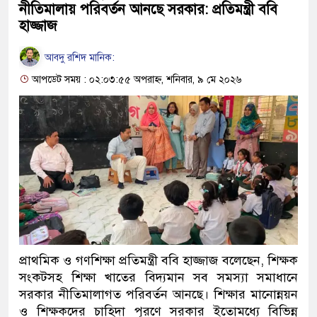
নীতিমালায় পরিবর্তন আনছে সরকার: প্রতিমন্ত্রী ববি
হাজ্জাজ
আবদু রশিদ মানিক:
আপডেট সময় : ০২:০৩:৫৫ অপরাহ্ন, শনিবার, ৯ মে ২০২৬
প্রাথমিক ও গণশিক্ষা প্রতিমন্ত্রী ববি হাজ্জাজ বলেছেন, শিক্ষক
সংকটসহ শিক্ষা খাতের বিদ্যমান সব সমস্যা সমাধানে
সরকার নীতিমালাগত পরিবর্তন আনছে। শিক্ষার মানোন্নয়ন
ও শিক্ষকদের চাহিদা পূরণে সরকার ইতোমধ্যে বিভিন্ন