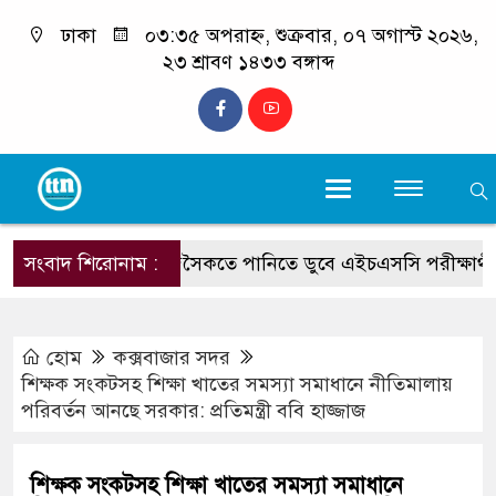
ঢাকা
০৩:৩৫ অপরাহ্ন, শুক্রবার, ০৭ অগাস্ট ২০২৬,
২৩ শ্রাবণ ১৪৩৩ বঙ্গাব্দ
সংবাদ শিরোনাম :
সমুদ্রসৈকতে পানিতে ডুবে এইচএসসি পরীক্ষার্থীর মৃত্যু
হোম
কক্সবাজার সদর
শিক্ষক সংকটসহ শিক্ষা খাতের সমস্যা সমাধানে নীতিমালায়
পরিবর্তন আনছে সরকার: প্রতিমন্ত্রী ববি হাজ্জাজ
শিক্ষক সংকটসহ শিক্ষা খাতের সমস্যা সমাধানে