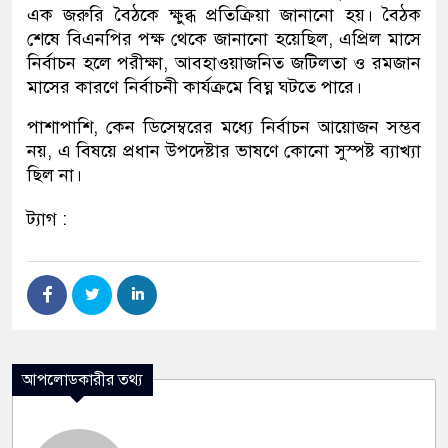
এক জরুরি বৈঠকে ক্ষুব্ধ প্রতিক্রিয়া জানানো হয়। বৈঠক
শেষে বিএনপির পক্ষ থেকে জানানো হয়েছিল, এপ্রিল মাসে
নির্বাচন হলে পরীক্ষা, আবহাওয়াজনিত জটিলতা ও রমজান
মাসের কারণে নির্বাচনী কার্যক্রমে বিঘ্ন ঘটতে পারে।
পাশাপাশি, কেন ডিসেম্বরের মধ্যে নির্বাচন আয়োজন সম্ভব
নয়, এ বিষয়ে প্রধান উপদেষ্টার ভাষণে কোনো সুস্পষ্ট ব্যাখ্যা
ছিল না।
ট্যাগ :
আপলোডকারীর তথ্য