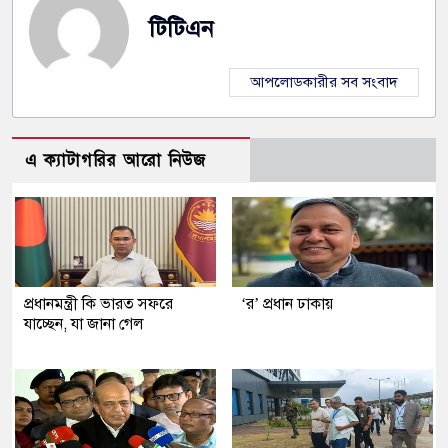
টিটিএন
আপলোডকারীর সব সংবাদ
এ ক্যাটাগরির আরো নিউজ
প্রধানমন্ত্রী কি ভারত সফরে
‘র’ প্রধান ঢাকায়
যাচ্ছেন, যা জানা গেল