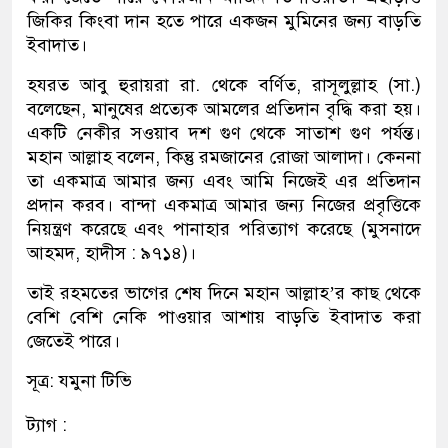
জিকির কিংবা দান হতে পারে একজন মুমিনের জন্য বাড়তি
ইবাদাত।
হযরত আবু হুরায়রা রা. থেকে বর্ণিত, রাসূলুল্লাহ (সা.)
বলেছেন, মানুষের প্রত্যেক আমলের প্রতিদান বৃদ্ধি করা হয়।
একটি নেকীর সওয়াব দশ গুণ থেকে সাতাশ গুণ পর্যন্ত।
মহান আল্লাহ বলেন, কিন্তু রমজানের রোজা আলাদা। কেননা
তা একমাত্র আমার জন্য এবং আমি নিজেই এর প্রতিদান
প্রদান করব। বান্দা একমাত্র আমার জন্য নিজের প্রবৃত্তিকে
নিয়ন্ত্রণ করেছে এবং পানাহার পরিত্যাগ করেছে (মুসনাদে
আহমদ, হাদীস : ৯৭১৪)।
তাই রহমতের ভাগের শেষ দিনে মহান আল্লাহ’র কাছ থেকে
বেশি বেশি নেকি পাওয়ার আশায় বাড়তি ইবাদাত করা
জেতেই পারে।
সূত্র: যমুনা টিভি
ট্যাগ :