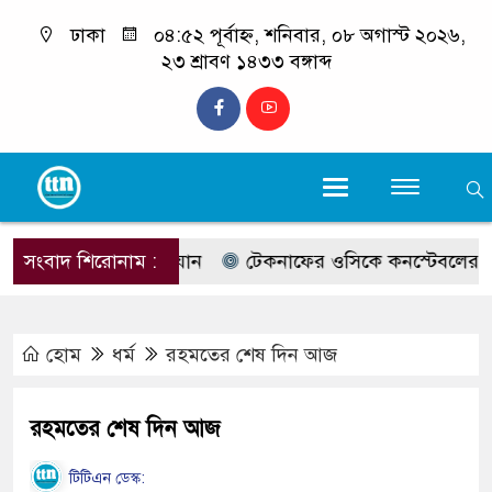
ঢাকা
০৪:৫২ পূর্বাহ্ন, শনিবার, ০৮ অগাস্ট ২০২৬,
২৩ শ্রাবণ ১৪৩৩ বঙ্গাব্দ
ন, প্রশাসনের অভিযান
সংবাদ শিরোনাম :
টেকনাফের ওসিকে কনস্টেবলের সঙ্গে ত
হোম
ধর্ম
রহমতের শেষ দিন আজ
রহমতের শেষ দিন আজ
টিটিএন ডেস্ক: