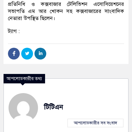
প্রতিনিধি ও কক্সবাজার টেলিভিশন এসোসিয়েশনের
সভাপতি এম আর খোকন সহ কক্সবাজারের সাংবাদিক
নেতারা উপস্থিত ছিলেন।
ট্যাগ :
আপলোডকারীর তথ্য
টিটিএন
আপলোডকারীর সব সংবাদ