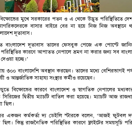
িক্ষোভের মুখে সরকারের পতন ও এ থেকে উদ্ভূত পরিস্থিতিতে দে
নাগরিকদেরকে বাসার বাইরে বের না হয়ে নিজ নিজ অবস্থানে 
ংলাদেশ দূতাবাস।
্থিত বাংলাদেশ দূতাবাস তাদের ফেসবুক পেজে এক পোস্টে জানি
তা পরিস্থিতির কারণে আপাতত নেপালে ভ্রমণ না করার জন্য সব বাংল
দেওয়া হচ্ছে।’
প্রায় ৩০০ বাংলাদেশি অবস্থান করছেন। তাদের মধ্যে বেশিরভাগই পর
য়ী ও আন্তর্জাতিক সাহায্য সংস্থার কর্মীও রয়েছেন।
্ডুতে বিক্ষোভের কারণে বাংলাদেশ ও স্বাগতিক নেপালের মধ্যকা
তি সিরিজের দ্বিতীয় ম্যাচটি বাতিল করা হয়েছে। ম্যাচটি আজ রাজধ
থা ছিল।
সের একজন কর্মকর্তা দ্য ডেইলি স্টারকে বলেন, ‘আজই ফুটবল 
ছিল। কিন্তু রাজনৈতিক পরিস্থিতির কারণে ফ্লাইটের সময়সূচি পরি