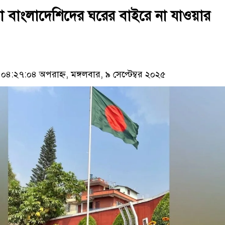
া বাংলাদেশিদের ঘরের বাইরে না যাওয়ার
:২৭:০৪ অপরাহ্ন, মঙ্গলবার, ৯ সেপ্টেম্বর ২০২৫