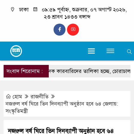
ঢাকা
০৯:৫৯ পূর্বাহ্ন, শুক্রবার, ০৭ অগাস্ট ২০২৬,
২৩ শ্রাবণ ১৪৩৩ বঙ্গাব্দ
সংবাদ শিরোনাম :
‘শীর্ষ মাদক কারবারিদের তালিকা হচ্ছে, চোরাচালানের রুটে বসছ
হোম
রাজনীতি
নজরুল বর্ষ ঘিরে তিন দিনব্যাপী অনুষ্ঠান হবে ৬৪ জেলায়:
সংস্কৃতিমন্ত্রী
নজরুল বর্ষ ঘিরে তিন দিনব্যাপী অনুষ্ঠান হবে ৬৪