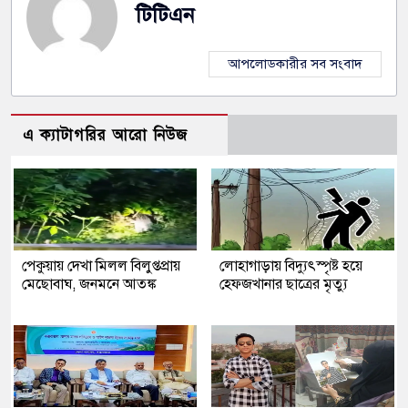
টিটিএন
আপলোডকারীর সব সংবাদ
এ ক্যাটাগরির আরো নিউজ
পেকুয়ায় দেখা মিলল বিলুপ্তপ্রায়
লোহাগাড়ায় বিদ্যুৎস্পৃষ্ট হয়ে
মেছোবাঘ, জনমনে আতঙ্ক
হেফজখানার ছাত্রের মৃত্যু