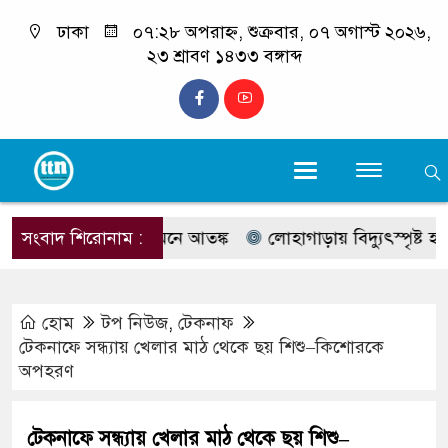
ঢাকা
০৭:২৮ অপরাহ্ন, শুক্রবার, ০৭ অগাস্ট ২০২৬,
২৩ শ্রাবণ ১৪৩৩ বঙ্গাব্দ
্রায় মেছোবাঘ, জনমনে আতঙ্ক
সংবাদ শিরোনাম :
লোহাগাড়ায় বিদ্যুৎস্পৃষ্ট হয়ে হেফজ
হোম
টপ নিউজ
,
টেকনাফ
টেকনাফে সন্ধ্যায় খেলার মাঠ থেকে ছয় শিশু–কিশোরকে
অপহরণ
টেকনাফে সন্ধ্যায় খেলার মাঠ থেকে ছয় শিশু–