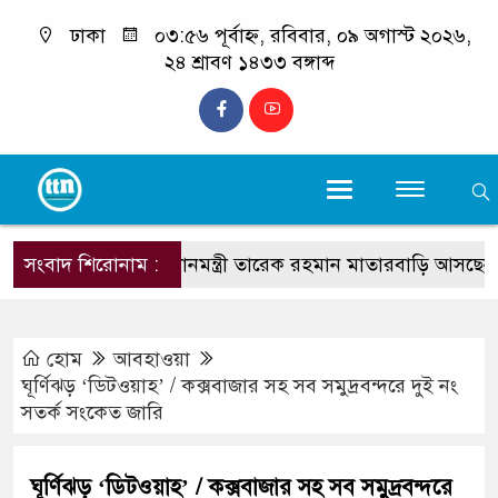
ঢাকা
০৩:৫৬ পূর্বাহ্ন, রবিবার, ০৯ অগাস্ট ২০২৬,
২৪ শ্রাবণ ১৪৩৩ বঙ্গাব্দ
সংবাদ শিরোনাম :
প্রধানমন্ত্রী তারেক রহমান মাতারবাড়ি আসছেন : প্রস্তু
হোম
আবহাওয়া
ঘূর্ণিঝড় ‘ডিটওয়াহ’ / কক্সবাজার সহ সব সমুদ্রবন্দরে দুই নং
সতর্ক সংকেত জারি
ঘূর্ণিঝড় ‘ডিটওয়াহ’ / কক্সবাজার সহ সব সমুদ্রবন্দরে