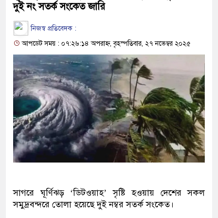
দুই নং সতর্ক সংকেত জারি
নিজস্ব প্রতিবেদক :
আপডেট সময় : ০৭:২৬:১৪ অপরাহ্ন, বৃহস্পতিবার, ২৭ নভেম্বর ২০২৫
সাগরে ঘূর্ণিঝড় ‘ডিটওয়াহ’ সৃষ্টি হওয়ায় দেশের সকল
সমুদ্রবন্দরে তোলা হয়েছে দুই নম্বর সতর্ক সংকেত।