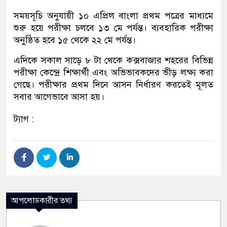
সময়সূচি অনুযায়ী ১০ এপ্রিল বাংলা প্রথম পত্রের মাধ্যমে
শুরু হয়ে পরীক্ষা চলবে ১৩ মে পর্যন্ত। ব্যবহারিক পরীক্ষা
অনুষ্ঠিত হবে ১৫ থেকে ২২ মে পর্যন্ত।
এদিকে সকাল সাড়ে ৮ টা থেকে কক্সবাজার শহরের বিভিন্ন
পরীক্ষা কেন্দ্রে শিক্ষার্থী এবং অভিভাবকদের ভীড় লক্ষ্য করা
গেছে। পরীক্ষার প্রথম দিনে আসন নির্ধারণ করতেই মূলত
সবার আগেভাবে আসা হয়।
ট্যাগ :
আপলোডকারীর তথ্য