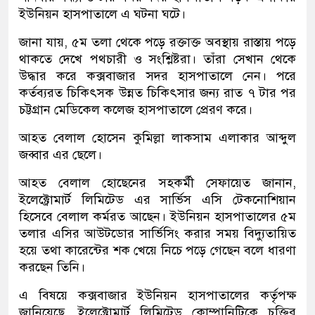
ইউনিয়ন হাসপাতালে এ ঘটনা ঘটে।
জানা যায়, ৫ম তলা থেকে পড়ে রক্তাক্ত অবস্থায় রাস্তায় পড়ে
থাকতে দেখে পথচারী ও সংশ্লিষ্টরা। তাঁরা সেখান থেকে
উদ্ধার করে কক্সবাজার সদর হাসপাতালে নেন। পরে
কর্তব্যরত চিকিৎসক উন্নত চিকিৎসার জন্য রাত ৭ টার পর
চট্টগ্রান মেডিকেল কলেজ হাসপাতালে প্রেরণ করে।
আহত বেলাল হোসেন কুমিল্লা লাকসাম এলাকার আব্দুল
জব্বার এর ছেলে।
আহত বেলাল হোছেনের সহকর্মী সেফায়েত জানান,
ইলেক্ট্রোমার্ট লিমিটেড এর সার্ভিস এসি টেকনোশিয়ান
হিসেবে বেলাল কর্মরত আছেন। ইউনিয়ন হাসপাতালের ৫ম
তলার এসির আউটডোর সার্ভিসিং করার সময় বিদ্যুতায়িত
হয়ে তথা কারেন্টের শক খেয়ে নিচে পড়ে গেছেন বলে ধারণা
করছেন তিনি।
এ বিষয়ে কক্সবাজার ইউনিয়ন হাসপাতালের কর্তৃপক্ষ
জানিয়েছে, ইলেক্ট্রোমার্ট লিমিটেড কোম্পানিটিকে চুক্তির