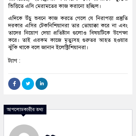
ভিত্তিতে এসি মেরামতের কাজ করানো হচ্ছিল।
এদিকে উঁচু ভবনে কাজ করতে গেলে যে নিরাপত্তা প্রস্তুতি
দরকার এসির টেকনিশিয়ানরা তার তোয়াক্কা করে না এবং
তাদের নিয়োগ দেয়া প্রতিষ্টান গুলোও বিষয়টিকে উপেক্ষা
করে। তাই এরকম কাজে মৃত্যুসহ গুরুতর আহত হওয়ার
ঝুঁকি থাকে বলে জানান ইলেক্ট্রিশিয়ানরা।
ট্যাগ :
আপলোডকারীর তথ্য