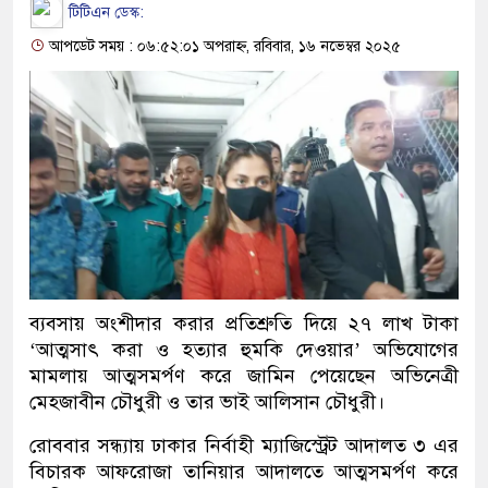
টিটিএন ডেস্ক:
আপডেট সময় : ০৬:৫২:০১ অপরাহ্ন, রবিবার, ১৬ নভেম্বর ২০২৫
ব্যবসায় অংশীদার করার প্রতিশ্রুতি দিয়ে ২৭ লাখ টাকা
‘আত্মসাৎ করা ও হত্যার হুমকি দেওয়ার’ অভিযোগের
মামলায় আত্মসমর্পণ করে জামিন পেয়েছেন অভিনেত্রী
মেহজাবীন চৌধুরী ও তার ভাই আলিসান চৌধুরী।
রোববার সন্ধ্যায় ঢাকার নির্বাহী ম্যাজিস্ট্রেট আদালত ৩ এর
বিচারক আফরোজা তানিয়ার আদালতে আত্মসমর্পণ করে