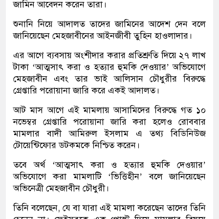
জামিন আবেদন করেন তারা।
শুনানি নিয়ে আদালত তাদের জামিনের আদেশ দেন বলে
জানিয়েছেন মেহজাবীনের আইনজীবী তুহিন হাওলাদার।
এর আগে ব্যবসায় অংশীদার করার প্রতিশ্রুতি দিয়ে ২৭ লাখ
টাকা ‘আত্মসাৎ করা ও হত্যার হুমকি দেওয়ার’ অভিযোগে
মেহজাবীন এবং তার ভাই আলিসান চৌধুরীর বিরুদ্ধে
গ্রেপ্তারি পরোয়ানা জারি করে একই আদালত।
আট মাস আগে এই মামলায় আসামিদের বিরুদ্ধে গত ১০
নভেম্বর গ্রেপ্তারি পরোয়ানা জারি করা হলেও রোববার
মামলার বাদী আমিরুল ইসলাম এ তথ্য বিডিনিউজ
টোয়েন্টিফোর ডটকমকে নিশ্চিত করেন।
তবে অর্থ ‘আত্মসাৎ করা ও হত্যার হুমকি দেওয়ার’
অভিযোগে করা মামলাটি ‘ভিত্তিহীন’ বলে জানিয়েছেন
অভিনেত্রী মেহজাবীন চৌধুরী।
তিনি বলেছেন, যে বা যারা এই মামলা করেছেন তাদের তিনি