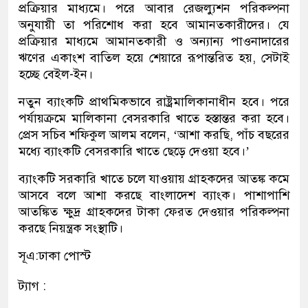
প্রক্রিয়ার মাধ্যমে। পরে আবার রেজল্যুশন পরিকল্পনা
অনুযায়ী তা পরিশোধ করা হবে আমানতকারীদের। যে
প্রক্রিয়ার মাধ্যমে আমানতকারী ও অন্যান্য পাওনাদারের
ঋণের একাংশ বাতিল হয়ে শেয়ারে রূপান্তরিত হয়, সেটাই
হচ্ছে বেইল-ইন।
নতুন ব্যাংকটি প্রাথমিকভাবে রাষ্ট্রমালিকানাধীন হবে। পরে
পর্যায়ক্রমে মালিকানা বেসরকারি খাতে হস্তান্তর করা হবে।
প্রেস সচিব শফিকুল আলম বলেন, ‘আশা করছি, পাঁচ বছরের
মধ্যে ব্যাংকটি বেসরকারি খাতে ছেড়ে দেওয়া হবে।’
ব্যাংকটি সরকারি খাতে চলে যাওয়ায় গ্রাহকদের আতঙ্ক কমে
আসবে বলে আশা করছে বাংলাদেশ ব্যাংক। পাশাপাশি
আতঙ্কিত ক্ষুদ্র গ্রাহকদের টাকা ফেরত দেওয়ার পরিকল্পনা
করছে নিয়ন্ত্রক সংস্থাটি।
সূএ:ঢাকা পোস্ট
ট্যাগ :