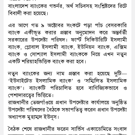
বাংলাদেশ ব্যাংকের গভর্নর, অর্থ সচিবসহ সংশ্লিষ্টদের রিটে
বিবাদী করা হয়েছে।
এর আগে গত ৯ অক্টোবর সংকটে পড়া পাঁচ বেসরকারি
ব্যাংক একীভূত করার প্রস্তাব অনুমোদন করে অন্তর্বর্তী
সরকারের উপদেষ্টা পরিষদ। ফার্স্ট সিকিউরিটি ইসলামী
ব্যাংক, গ্লোবাল ইসলামী ব্যাংক, ইউনিয়ন ব্যাংক, এক্সিম
ব্যাংক ও সোশ্যাল ইসলামী ব্যাংককে নিয়ে এখন নতুন
একটি শরিয়াহভিত্তিক ব্যাংক করা হবে।
নতুন ব্যাংকের জন্য নাম প্রস্তাব করা হয়েছে দুটি—
‘ইউনাইটেড ইসলামিক ব্যাংক’ ও ‘সম্মিলিত ইসলামিক
ব্যাংক’। ব্যাংকটি পরিচালিত হবে বাণিজ্যিকভাবে ও
পেশাদারত্বের ভিত্তিতে।
রাজধানীর তেজগাঁওয়ে প্রধান উপদেষ্টার কার্যালয়ে অনুষ্ঠিত
উপদেষ্টা পরিষদের বৈঠকে সভাপতিত্ব করেন প্রধান উপদেষ্টা
অধ্যাপক মুহাম্মদ ইউনূস।
বৈঠক শেষে রাজধানীর ফরেন সার্ভিস একাডেমিতে সংবাদ