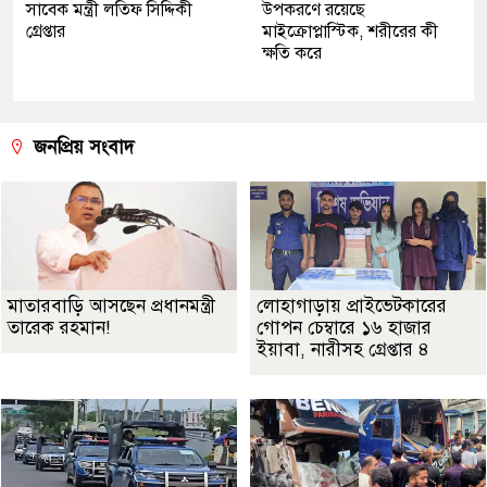
সাবেক মন্ত্রী লতিফ সিদ্দিকী
উপকরণে রয়েছে
গ্রেপ্তার
মাইক্রোপ্লাস্টিক, শরীরের কী
ক্ষতি করে
জনপ্রিয় সংবাদ
মাতারবাড়ি আসছেন প্রধানমন্ত্রী
লোহাগাড়ায় প্রাইভেটকারের
তারেক রহমান!
গোপন চেম্বারে ১৬ হাজার
ইয়াবা, নারীসহ গ্রেপ্তার ৪