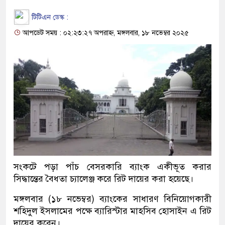
টিটিএন ডেস্ক :
আপডেট সময় : ০২:২৩:২৭ অপরাহ্ন, মঙ্গলবার, ১৮ নভেম্বর ২০২৫
সংকটে পড়া পাঁচ বেসরকারি ব্যাংক একীভূত করার
সিদ্ধান্তের বৈধতা চ্যালেঞ্জ করে রিট দায়ের করা হয়েছে।
মঙ্গলবার (১৮ নভেম্বর) ব্যাংকের সাধারণ বিনিয়োগকারী
শহিদুল ইসলামের পক্ষে ব্যারিস্টার মাহসিব হোসাইন এ রিট
দায়ের করেন।