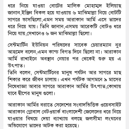
ধরে নিয়ে যাওয়া বোটের মালিক মোহাম্মদ ইলিয়াছ
জানান,ইঞ্জিন বিকল হয়ে যাওয়ায় ৬ মাঝিমাল্লা নিয়ে বোটটি
সাগরে ভাসছিলো,এমন সময় আরাকান আর্মি এসে তাদের
ধরে নিয়ে যায়। তিনি জানান,এসময় আরেকটি বোটও ধরে
নিয়ে যায়,সেখানেও ৬ জন মাঝিমাল্লা ছিলো।
সেন্টমার্টিন ইউনিয়ন পরিষদের সাবেক চেয়ারম্যান নুর
আহমেদ বলেন,এমন কান্ড বিগত দিনে ছিলো না। আরাকান
আর্মি রাখাইনে অবস্থান নেয়ার পর থেকেই শুরু হয় এ
উৎপাত।
তিনি বলেন, সেন্টমার্টিনের মানুষ পর্যটন আর সাগরে মাছ
শিকার করে জীবন চালায়। এখন পর্যটক আগমনে ৯ মাসের
নিষেধাজ্ঞা আবার সাগরে আরাকান আর্মির উৎপাত,কোথায়
যাবে দ্বীপের মানুষ গুলো।
আরাকান আর্মির বরাতে সেদেশের সংবাদভিত্তিক ওয়েবসাইট
আরাকান গ্লোবাল নেটওয়ার্ক বাংলাদেশী জেলেদের ধরে নিয়ে
যাওয়ার বিষয়ে দেয়া ব্যাখ্যায় বলছে জলসীমা লংঘনের
অভিযোগে তাদের আটক করা হয়েছে।