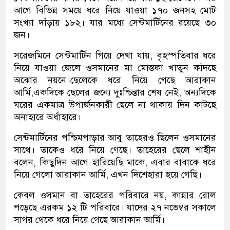
আগে বিভিন্ন সময়ে ধরে নিয়ে যাওয়া ১৭০ জনসহ মোট
সংখ্যা দাঁড়ায় ১৮২। যার মধ্যে সেন্টমার্টিনের রয়েছে ৩০
জন।
সরেজমিনে সেন্টমার্টিন গিয়ে দেখা যায়, বৃহস্পতিবার ধরে
নিয়ে যাওয়া জেলে ওসমানের মা মোস্তফা খাতুন কাঁদছে
অঝোর নয়নে।ছেলেকে ধরে নিয়ে গেছে আরাকান
আর্মি,একদিকে ছেলের জন্যে দুঃশ্চিন্তার শেষ নেই, অন্যদিকে
ঘরের একমাত্র উপার্জনকারী ছেলে না থাকায় দিন কাটছে
অনাহারে অর্ধাহারে।
সেন্টমার্টিনের পশ্চিমপাড়ার আবু তাহেরও ছিলেন ওসমানের
সাথে। তাকেও ধরে নিয়ে গেছে। তাহেরের ছেলে শাহীন
বলেন, কিছুদিন আগে হারিয়েছি মাকে, এবার বাবাকে ধরে
নিয়ে গেলো আরাকান আর্মি, এখন দিশেহারা হয়ে গেছি।
কেবল ওসমান বা তাহেরের পরিবারে নয়, কান্নার রোল
পড়েছে এরকম ১২ টি পরিবারে। যাদের ২৭ নভেম্বর সকালে
সাগর থেকে ধরে নিয়ে গেছে আরাকান আর্মি।