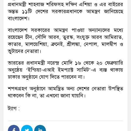
প্রধানমন্ত্রী শাহবাজ শরিফসহ দক্ষিণ এশিয়া ও এর বাইরের
অন্তত ১১টি দেশের সরকারপ্রধানকে আমন্ত্রণ জানিয়েছে
বাংলাদেশ।
বাংলাদেশ সরকারের আমন্ত্রণ পাওয়া অন্যান্যদের মধ্যে
রয়েছেন চীন, সৌদি আরব, তুরস্ক, সংযুক্ত আরব আমিরাত,
কাতার, মালয়েশিয়া, ব্রুনেই, শ্রীলঙ্কা, নেপাল, মালদ্বীপ ও
ভুটানের নেতারা।
ভারতের প্রধানমন্ত্রী নরেন্দ্র মোদি ১৬ থেকে ২০ ফেব্রুয়ারি
অনুষ্ঠেয় ‘ইন্ডিয়া-এআই ইমপ্যাক্ট সামিট’-এ ব্যস্ত থাকায়
ঢাকার অনুষ্ঠানে যোগ দিতে পারবেন না।
শপথগ্রহণ অনুষ্ঠানে আমন্ত্রিত অন্য দেশের নেতারা উপস্থিত
থাকবেন কি না, তা এখনো জানা যায়নি।
ট্যাগ :