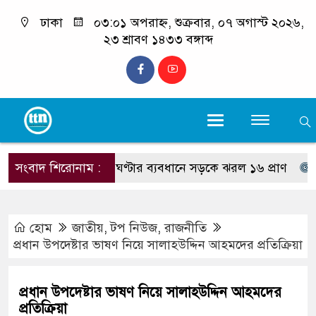
ঢাকা
০৩:০১ অপরাহ্ন, শুক্রবার, ০৭ অগাস্ট ২০২৬,
২৩ শ্রাবণ ১৪৩৩ বঙ্গাব্দ
সংবাদ শিরোনাম :
দুই ঘণ্টার ব্যবধানে সড়কে ঝরল ১৬ প্রাণ
দরিয়ানগ
হোম
জাতীয়
,
টপ নিউজ
,
রাজনীতি
প্রধান উপদেষ্টার ভাষণ নিয়ে সালাহউদ্দিন আহমদের প্রতিক্রিয়া
প্রধান উপদেষ্টার ভাষণ নিয়ে সালাহউদ্দিন আহমদের
প্রতিক্রিয়া