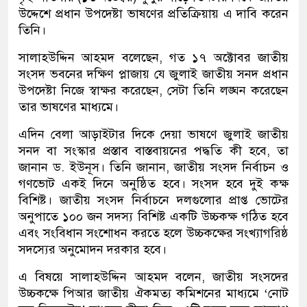
উদ্দেশে প্রধান উপদেষ্টা ভাষণের প্রতিক্রিয়ায় এ দাবি করেন
তিনি।
সালাহউদ্দিন আহমদ বলেছেন, গত ১৭ অক্টোবর জাতীয়
সংসদ ভবনের দক্ষিণ প্লাজায় যে জুলাই জাতীয় সনদ প্রধান
উপদেষ্টা নিজে স্বাক্ষর করেছেন, সেটা তিনি লঙ্ঘন করেছেন
তার ভাষণের মাধ্যমে।
এদিন বেলা আড়াইটার দিকে দেয়া ভাষণে জুলাই জাতীয়
সনদ বা সংস্কার প্রস্তাব বাস্তবায়নের পদ্ধতি কী হবে, তা
জানান ড. ইউনূস। তিনি জানান, জাতীয় সংসদ নির্বাচন ও
গণভোট একই দিনে অনুষ্ঠিত হবে। সংসদ হবে দুই কক্ষ
বিশিষ্ট। জাতীয় সংসদ নির্বাচনে দলগুলোর প্রাপ্ত ভোটের
অনুপাতে ১০০ জন সদস্য বিশিষ্ট একটি উচ্চকক্ষ গঠিত হবে
এবং সংবিধান সংশোধন করতে হলে উচ্চকক্ষের সংখ্যাগরিষ্ঠ
সদস্যের অনুমোদন দরকার হবে।
এ বিষয়ে সালাহউদ্দিন আহমদ বলেন, জাতীয় সংসদের
উচ্চকক্ষে পিআর জাতীয় ঐকমত্য কমিশনের মাধ্যমে ‘নোট