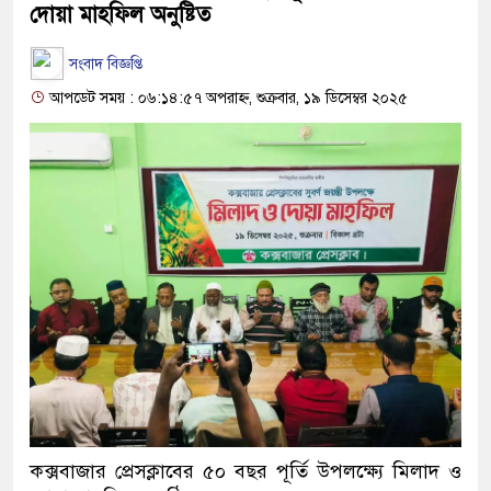
দোয়া মাহফিল অনুষ্টিত
সংবাদ বিজ্ঞপ্তি
আপডেট সময় : ০৬:১৪:৫৭ অপরাহ্ন, শুক্রবার, ১৯ ডিসেম্বর ২০২৫
কক্সবাজার প্রেসক্লাবের ৫০ বছর পূর্তি উপলক্ষ্যে মিলাদ ও