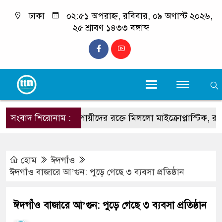
ঢাকা
০২:৫১ অপরাহ্ন, রবিবার, ০৯ অগাস্ট ২০২৬,
২৫ শ্রাবণ ১৪৩৩ বঙ্গাব্দ
সংবাদ শিরোনাম :
ধূমপায়ীদের রক্তে মিললো মাইক্রোপ্লাস্টিক, রয়েছে হার্
হোম
ঈদগাঁও
ঈদগাঁও বাজারে আ’গুন: পুড়ে গেছে ৩ ব্যবসা প্রতিষ্ঠান
ঈদগাঁও বাজারে আ’গুন: পুড়ে গেছে ৩ ব্যবসা প্রতিষ্ঠান