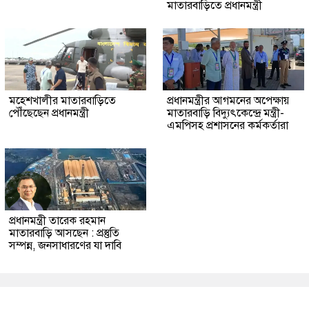
মাতারবাড়িতে প্রধানমন্ত্রী
মহেশখালীর মাতারবাড়িতে
প্রধানমন্ত্রীর আগমনের অপেক্ষায়
পৌঁছেছেন প্রধানমন্ত্রী
মাতারবাড়ি বিদ্যুৎকেন্দ্রে মন্ত্রী-
এমপিসহ প্রশাসনের কর্মকর্তারা
প্রধানমন্ত্রী তারেক রহমান
মাতারবাড়ি আসছেন : প্রস্তুতি
সম্পন্ন, জনসাধারণের যা দাবি