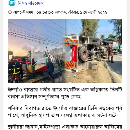
নিজস্ব প্রতিবেদক:
আপডেট সময় : ০৪:০৫:০৩ অপরাহ্ন, রবিবার, ১ ফেব্রুয়ারী ২০২৬
ঈদগাঁও বাজারে গভীর রাতে সংঘটিত এক অগ্নিকাণ্ডে তিনটি
ব্যবসা প্রতিষ্ঠান সম্পূর্ণভাবে পুড়ে গেছে।
শনিবার দিবাগত রাতে ঈদগাঁও বাজারের ডিসি সড়কের পূর্ব
পাশে, আধুনিক হাসপাতাল সংলগ্ন এলাকায় এ ঘটনা ঘটে।
স্থানীয়রা জানান,মাইজপাড়া এলাকার আনোয়ারুল আজিমের