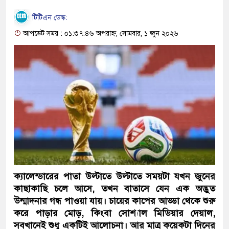
টিটিএন ডেস্ক:
আপডেট সময় : ০১:৩৭:৪৬ অপরাহ্ন, সোমবার, ১ জুন ২০২৬
ক্যালেন্ডারের পাতা উল্টাতে উল্টাতে সময়টা যখন জুনের
কাছাকাছি চলে আসে, তখন বাতাসে যেন এক অদ্ভুত
উন্মাদনার গন্ধ পাওয়া যায়। চায়ের কাপের আড্ডা থেকে শুরু
করে পাড়ার মোড়, কিংবা সোশ্যাল মিডিয়ার দেয়াল,
সবখানেই শুধু একটিই আলোচনা। আর মাত্র কয়েকটা দিনের