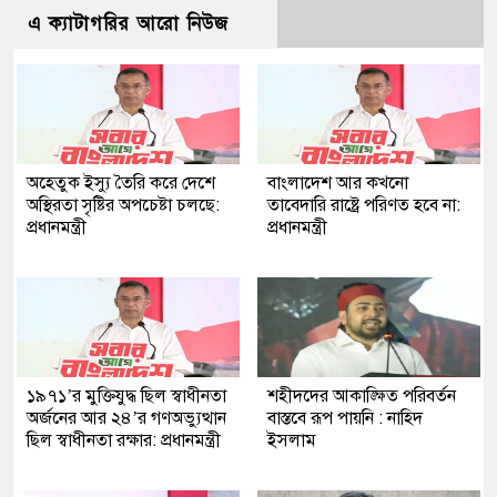
এ ক্যাটাগরির আরো নিউজ
অহেতুক ইস্যু তৈরি করে দেশে
বাংলাদেশ আর কখনো
অস্থিরতা সৃষ্টির অপচেষ্টা চলছে:
তাবেদারি রাষ্ট্রে পরিণত হবে না:
প্রধানমন্ত্রী
প্রধানমন্ত্রী
১৯৭১’র মুক্তিযুদ্ধ ছিল স্বাধীনতা
শহীদদের আকাঙ্ক্ষিত পরিবর্তন
অর্জনের আর ২৪’র গণঅভ্যুত্থান
বাস্তবে রূপ পায়নি : নাহিদ
ছিল স্বাধীনতা রক্ষার: প্রধানমন্ত্রী
ইসলাম