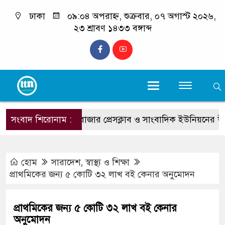
ঢাকা
০৯:০৪ অপরাহ্ন, শুক্রবার, ০৭ অগাস্ট ২০২৬,
২৩ শ্রাবণ ১৪৩৩ বঙ্গাব্দ
সংবাদ শিরোনাম :
কক্সবাজার প্রেসক্লাব ও সাংবাদিক ইউনিয়নের উদ্যোগে বিনামূল
হোম
সারাদেশ
,
স্বাস্থ্য ও শিক্ষা
প্রাথমিকের জন্য ৫ কোটি ৩২ লাখ বই কেনার অনুমোদন
প্রাথমিকের জন্য ৫ কোটি ৩২ লাখ বই কেনার
অনুমোদন