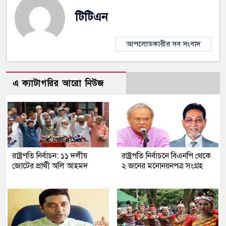
টিটিএন
আপলোডকারীর সব সংবাদ
এ ক্যাটাগরির আরো নিউজ
রাষ্ট্রপতি নির্বাচন: ১১ দলীয়
রাষ্ট্রপতি নির্বাচনে বিএনপি থেকে
জোটের প্রার্থী অলি আহমদ
২ জনের মনোনয়নপত্র সংগ্রহ