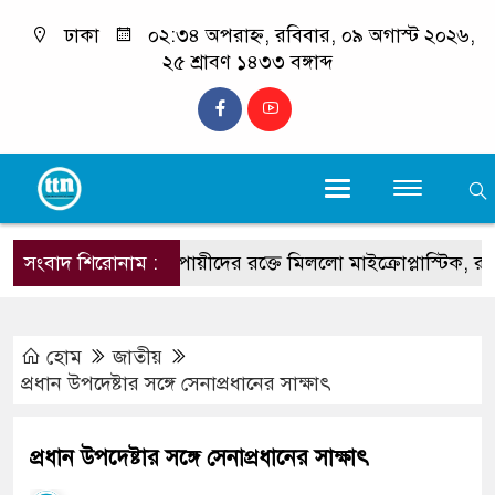
ঢাকা
০২:৩৪ অপরাহ্ন, রবিবার, ০৯ অগাস্ট ২০২৬,
২৫ শ্রাবণ ১৪৩৩ বঙ্গাব্দ
সংবাদ শিরোনাম :
ধূমপায়ীদের রক্তে মিললো মাইক্রোপ্লাস্টিক, রয়েছে হার্
হোম
জাতীয়
প্রধান উপদেষ্টার সঙ্গে সেনাপ্রধানের সাক্ষাৎ
প্রধান উপদেষ্টার সঙ্গে সেনাপ্রধানের সাক্ষাৎ